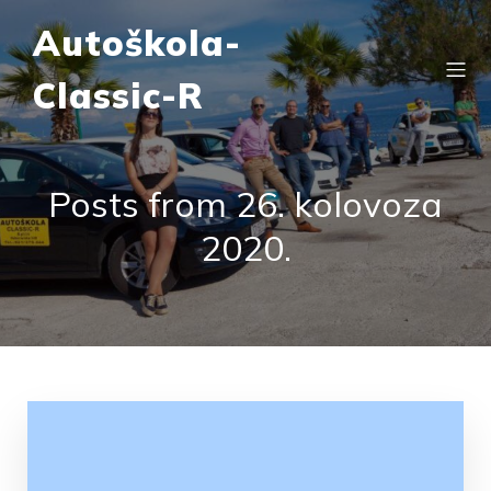
Autoškola-
Classic-R
Posts from 26. kolovoza
2020.