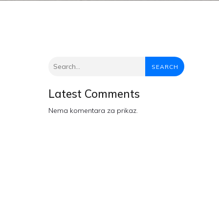
SEARCH
Latest Comments
Nema komentara za prikaz.