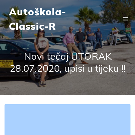
Autoškola-
Classic-R
Novi tečaj UTORAK
28.07.2020, upisi u tijeku !!