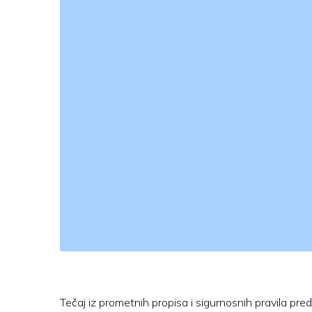
Tečaj iz prometnih propisa i sigurnosnih pravila pr