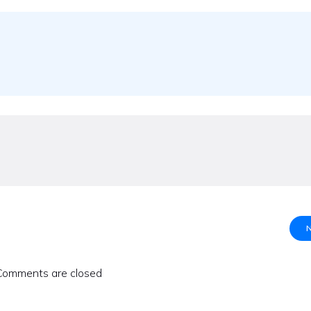
Comments are closed