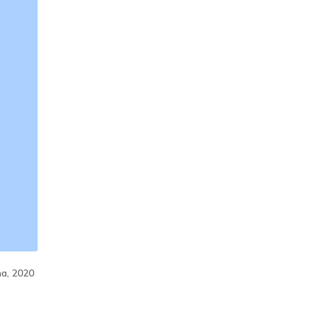
na, 2020