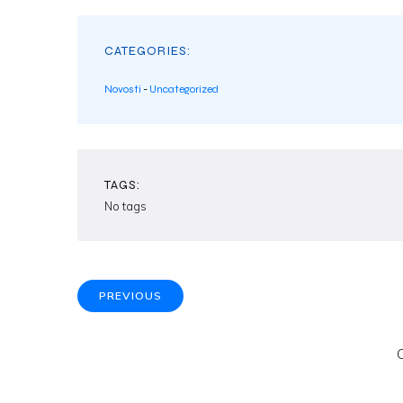
CATEGORIES:
Novosti
-
Uncategorized
TAGS:
No tags
PREVIOUS