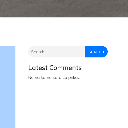
SEARCH
Latest Comments
Nema komentara za prikaz.