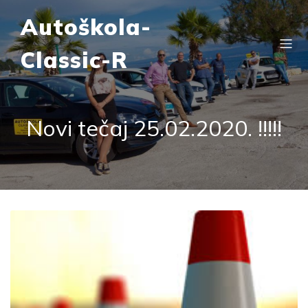
Autoškola-
Classic-R
Novi tečaj 25.02.2020. !!!!!