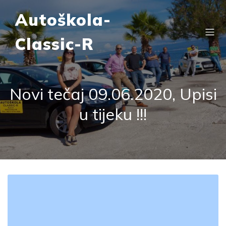
Autoškola-
Classic-R
Novi tečaj 09.06.2020, Upisi
u tijeku !!!